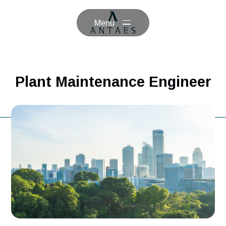
Menu
Plant Maintenance Engine