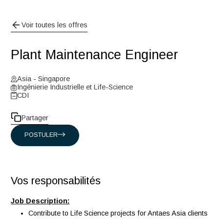
Voir toutes les offres
Plant Maintenance Engineer
Asia - Singapore
Ingénierie Industrielle et Life-Science
CDI
Partager
POSTULER