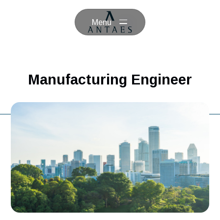
Menu
Manufacturing Engineer