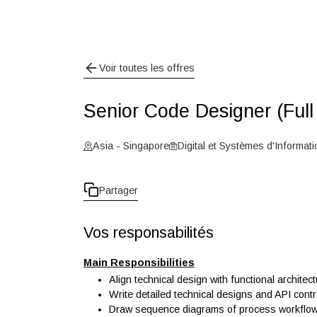
Voir toutes les offres
Senior Code Designer (
Asia - Singapore
Digital et Systèmes d'I
Partager
Vos responsabilités