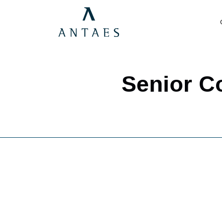
Senior 