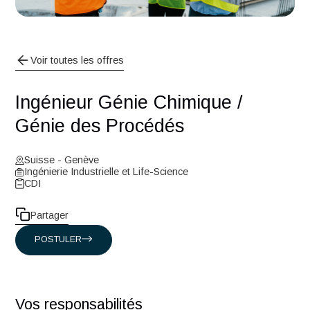
Voir toutes les offres
Ingénieur Génie Chimique /
Génie des Procédés
Suisse - Genève
Ingénierie Industrielle et Life-Science
CDI
Partager
POSTULER