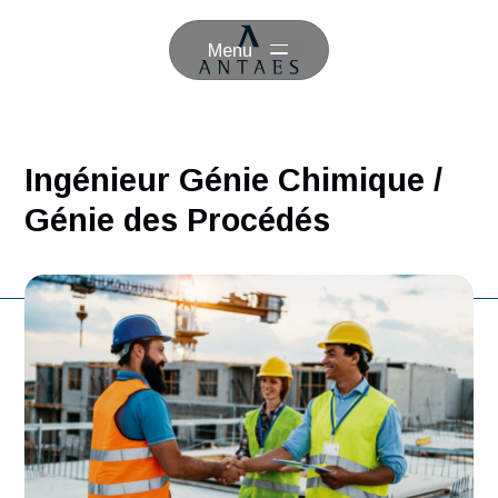
Menu
Ingénieur Génie Chimique /
Génie des Procédés