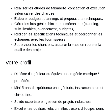
Vos responsabilités
Réaliser les études de faisabilité, conception et exécu
selon cahier des charges,
Élaborer budgets, plannings et propositions technique
Gérer les lots génie chimique et mécanique (planning,
suivi livrables, avancement, budgets),
Rédiger les spécifications techniques et coordonner l
échanges avec les fournisseurs,
Superviser les chantiers, assurer la mise en route et l
qualité des projets.
Votre profil
Diplôme d'ingénieur ou équivalent en génie chimique /