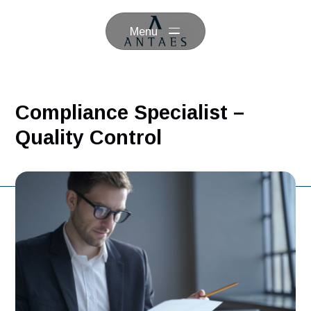
Menu
Compliance Specialist –
Quality Control