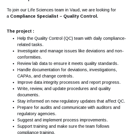
Vos responsabilités
To join our Life Sciences team in Vaud, we are looking for
a
Compliance Specialist – Quality Control.
The project :
Help the Quality Control (QC) team with daily complia
related tasks.
Investigate and manage issues like deviations and no
conformities.
Review lab data to ensure it meets quality standards.
Handle documentation for deviations, investigations,
CAPAs, and change controls.
Improve data integrity processes and report progress
Write, review, and update procedures and quality