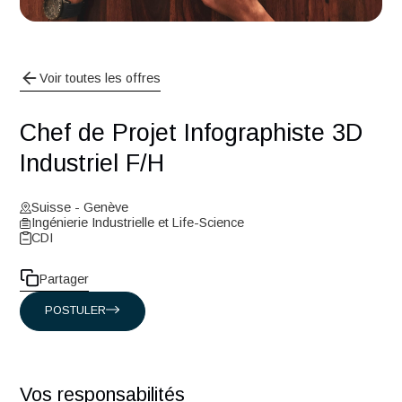
Voir toutes les offres
Chef de Projet Infographiste 3
Industriel F/H
Suisse - Genève
Ingénierie Industrielle et Life-Science
CDI
Partager
POSTULER