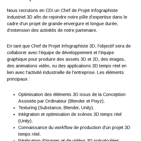
Vos responsabilités
Nous recrutons en CDI un Chef de Projet Infographiste
Industriel 3D afin de rejoindre notre pôle d'expertise dans l
cadre d'un projet de grande envergure et longue durée,
d'extension des activités de notre partenaire.
En tant que Chef de Projet Infographiste 3D, l'objectif sera 
collaborer avec l'équipe de développement et l'équipe
graphique pour produire des assets 3D et 2D, des images,
des animations vidéo, ou des applications 3D temps réel en
lien avec l'activité industrielle de l'entreprise. Les éléments
principaux :
Optimisation des éléments 3D issus de la Conception