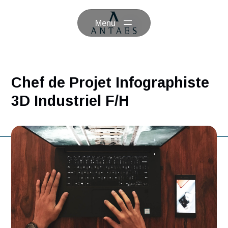
Menu
Chef de Projet Infographist
3D Industriel F/H