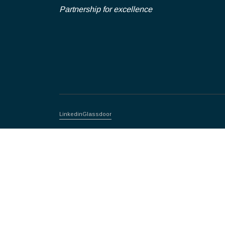
Partnership for excellence