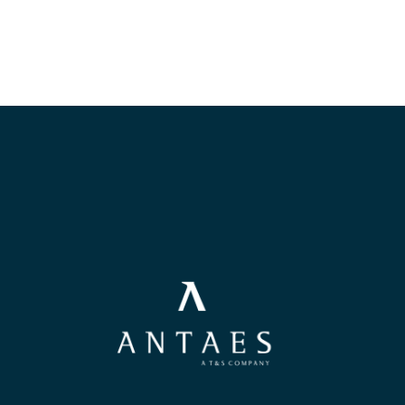
POSTULER