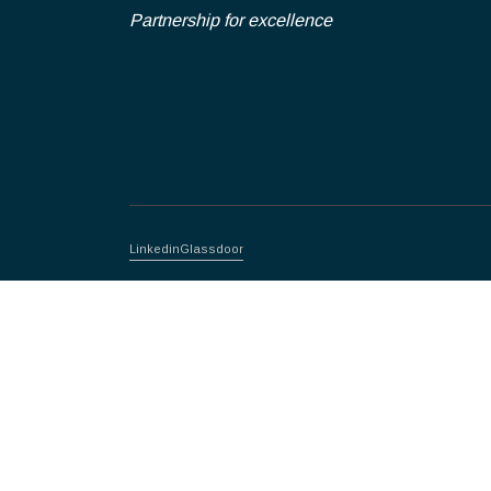
Partnership for excellence