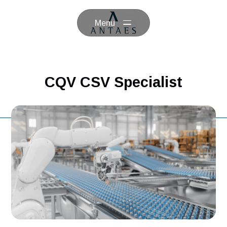
Menu
CQV CSV Specialist