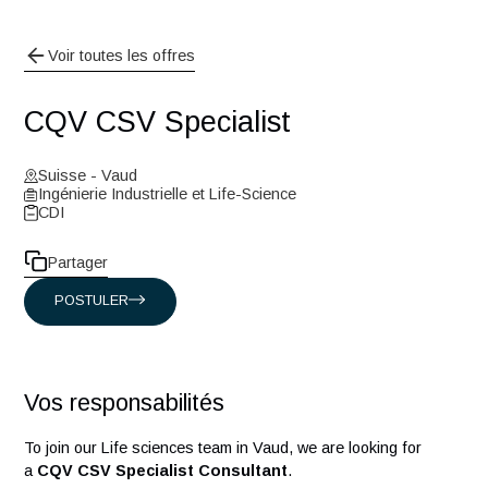
Voir toutes les offres
CQV CSV Specialist
Suisse - Vaud
Ingénierie Industrielle et Life-Science
CDI
Partager
POSTULER