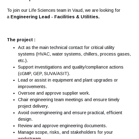
Vos responsabilités
To join our Life Sciences team in Vaud, we are looking for
a
Engineering Lead - Facilities & Utilities.
The project :
Act as the main technical contact for critical utility
systems (HVAC, water systems, chillers, process gas
etc.).
Support investigations and quality/compliance actions
(cGMP, GEP, SUVA/ASIT).
Lead or assist in equipment and plant upgrades or
improvements.
Oversee and approve supplier work.