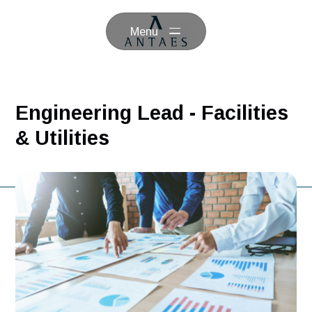
Menu
Engineering Lead - Facilitie
& Utilities