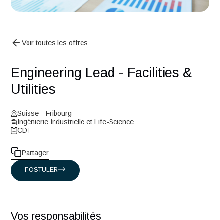
Voir toutes les offres
Engineering Lead - Facilities &
Utilities
Suisse - Fribourg
Ingénierie Industrielle et Life-Science
CDI
Partager
POSTULER