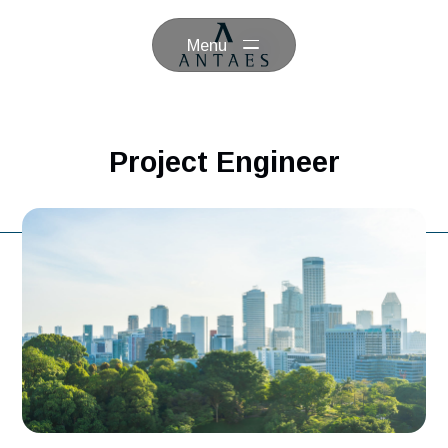
Menu
Project Engineer