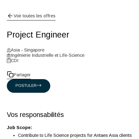
Voir toutes les offres
Project Engineer
Asia - Singapore
Ingénierie Industrielle et Life-Science
CDI
Partager
POSTULER