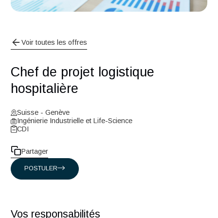
Voir toutes les offres
Chef de projet logistique
hospitalière
Suisse - Genève
Ingénierie Industrielle et Life-Science
CDI
Partager
POSTULER