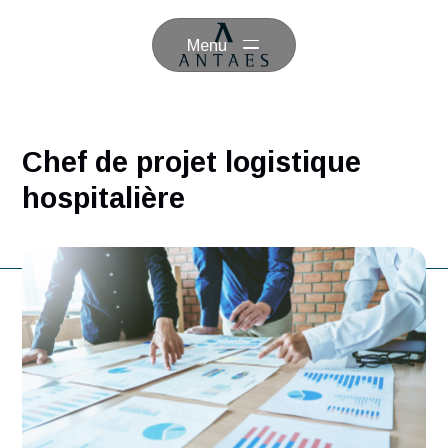
Menu
Chef de projet logistique
hospitalière