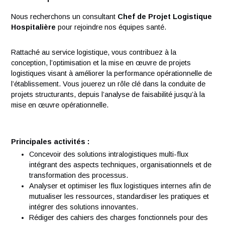
Vos responsabilités
Nous recherchons un consultant
Chef de Projet Logisti
Hospitalière
pour rejoindre nos équipes santé.
Rattaché au service logistique, vous contribuez à la
conception, l’optimisation et la mise en œuvre de projets
logistiques visant à améliorer la performance opérationnell
l’établissement. Vous jouerez un rôle clé dans la conduite d
projets structurants, depuis l’analyse de faisabilité jusqu’à l
mise en œuvre opérationnelle.
Principales activités :
Concevoir des solutions intralogistiques multi-flux