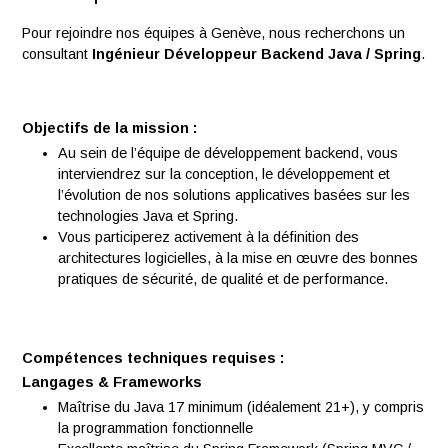
Vos responsabilités
Pour rejoindre nos équipes à Genève, nous recherchons u
consultant
Ingénieur Développeur Backend Java / Spr
Objectifs de la mission :
Au sein de l’équipe de développement backend, vous
interviendrez sur la conception, le développement et
l’évolution de nos solutions applicatives basées sur l
technologies Java et Spring.
Vous participerez activement à la définition des
architectures logicielles, à la mise en œuvre des bon
pratiques de sécurité, de qualité et de performance.