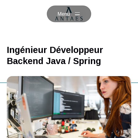
Menu
Ingénieur Développeur
Backend Java / Spring