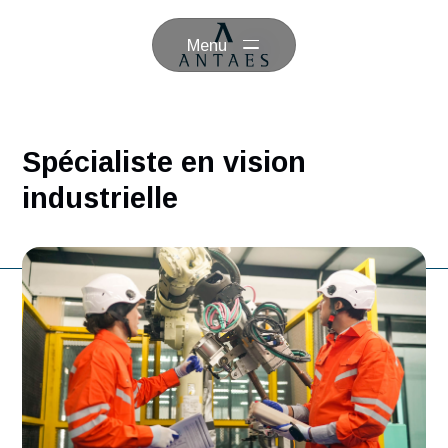
Menu
Spécialiste en vision
industrielle