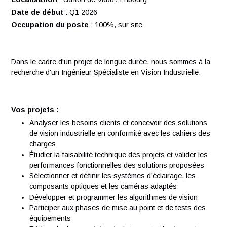
Vos responsabilités
Localisation
: canton de Vaud / Fribourg
Date de début
: Q1 2026
Occupation du poste
: 100%, sur site
Dans le cadre d'un projet de longue durée, nous sommes à 
recherche d'un Ingénieur Spécialiste en Vision Industrielle.
Vos projets :
Analyser les besoins clients et concevoir des solution
de vision industrielle en conformité avec les cahiers d
charges
Étudier la faisabilité technique des projets et valider l