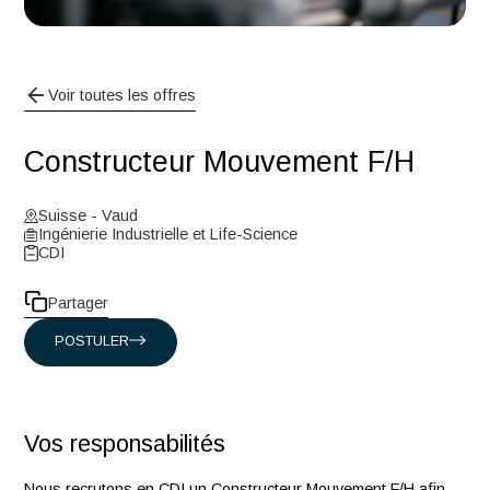
Voir toutes les offres
Constructeur Mouvement F/H
Suisse - Vaud
Ingénierie Industrielle et Life-Science
CDI
Partager
POSTULER