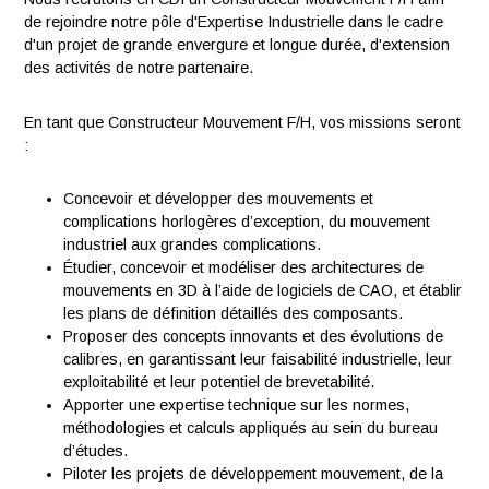
Vos responsabilités
Nous recrutons en CDI un Constructeur Mouvement F/H afi
de rejoindre notre pôle d'Expertise Industrielle dans le cadr
d'un projet de grande envergure et longue durée, d'extensi
des activités de notre partenaire.
En tant que Constructeur Mouvement F/H, vos missions ser
:
Concevoir et développer des mouvements et
complications horlogères d’exception, du mouvement
industriel aux grandes complications.
Étudier, concevoir et modéliser des architectures de
mouvements en 3D à l’aide de logiciels de CAO, et éta
les plans de définition détaillés des composants.
Proposer des concepts innovants et des évolutions d