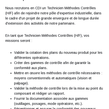
Vos responsabilités
Nous recrutons en CDI un Technicien Méthodes Contrôles
(H/F) afin de rejoindre notre pôle d'expertise industrielle, d
le cadre d'un projet de grande envergure et de longue duré
d'extension des activités de notre partenaire.
En tant que Technicien Méthodes Contrôles (H/F), vos
missions seront :
Valider la cotation des plans du nouveau produit pour 
différentes opérations.
Créer des gammes de contrôle afin de garantir la
conformité aux plans.
Mettre en œuvre les méthodes de contrôle nécessaire