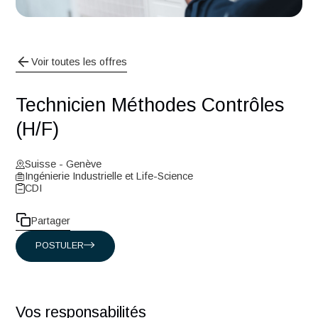
Voir toutes les offres
Technicien Méthodes Contrôles
(H/F)
Suisse - Genève
Ingénierie Industrielle et Life-Science
CDI
Partager
POSTULER