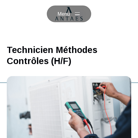
Menu
Technicien Méthodes
Contrôles (H/F)