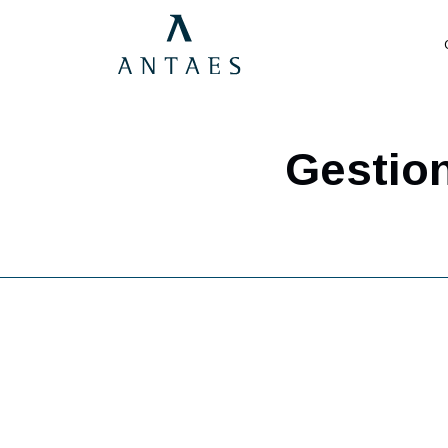
Gesti