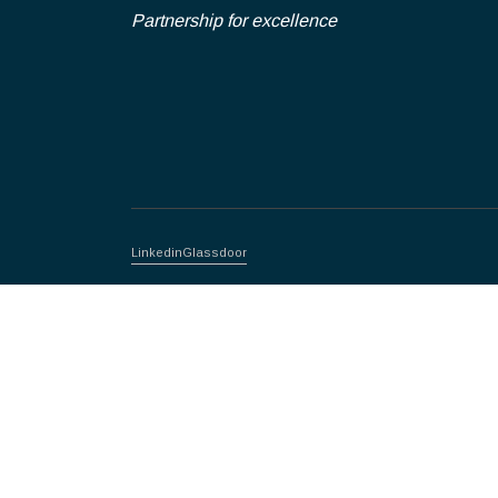
Partnership for excellence