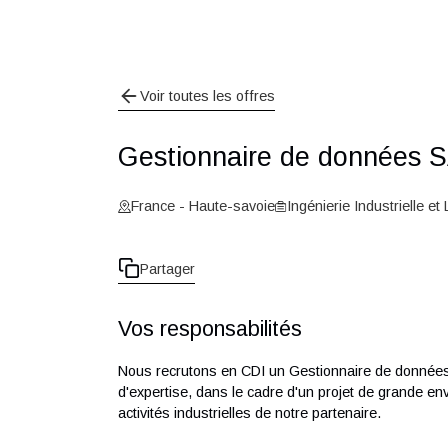
Voir toutes les offres
Gestionnaire de donné
France - Haute-savoie
Ingénierie Industri
Partager
Vos responsabilités