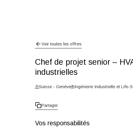
Voir toutes les offres
Chef de projet senior –
industrielles
Suisse - Genève
Ingénierie Industrielle e
Partager