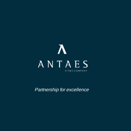
POSTULER