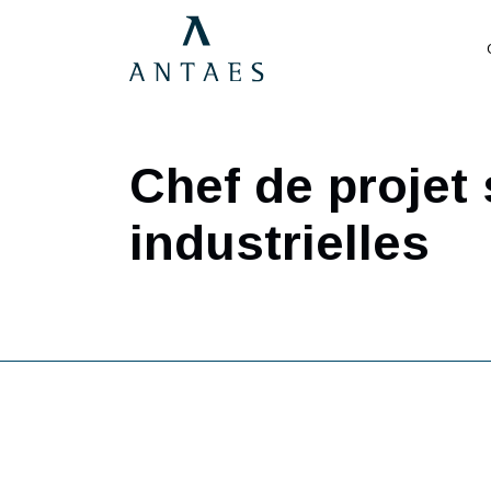
Chef de proje
industrielles