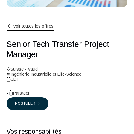
Voir toutes les offres
Senior Tech Transfer Project
Manager
Suisse - Vaud
Ingénierie Industrielle et Life-Science
CDI
Partager
POSTULER