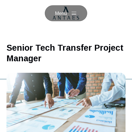
Menu
Senior Tech Transfer Proje
Manager