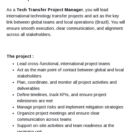
Vos responsabilités
As a
Tech Transfer Project Manager
, you will lead
international technology transfer projects and act as the ke
link between global teams and local operations (Brazil). You 
ensure smooth execution, clear communication, and alignm
across all stakeholders.
The project :
Lead cross-functional, international project teams
Act as the main point of contact between global and lo
stakeholders
Plan, coordinate, and monitor all project activities and
deliverables