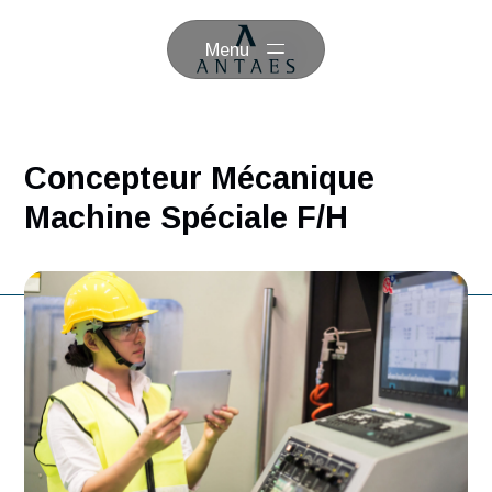
Menu
Concepteur Mécanique
Machine Spéciale F/H