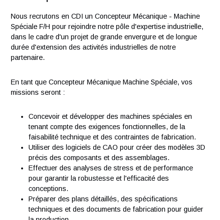
Vos responsabilités
Nous recrutons en CDI un Concepteur Mécanique - Machin
Spéciale F/H pour rejoindre notre pôle d'expertise industriell
dans le cadre d'un projet de grande envergure et de longue
durée d'extension des activités industrielles de notre
partenaire.
En tant que Concepteur Mécanique Machine Spéciale, vos
missions seront :
Concevoir et développer des machines spéciales en
tenant compte des exigences fonctionnelles, de la
faisabilité technique et des contraintes de fabrication.
Utiliser des logiciels de CAO pour créer des modèles