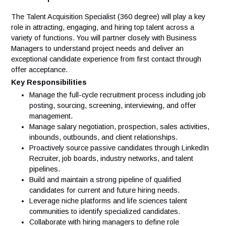
Vos responsabilités
The Talent Acquisition Specialist (360 degree) will play a ke
role in attracting, engaging, and hiring top talent across a
variety of functions. You will partner closely with Business
Managers to understand project needs and deliver an
exceptional candidate experience from first contact through
offer acceptance.
Key Responsibilities
Manage the full-cycle recruitment process including jo
posting, sourcing, screening, interviewing, and offer
management.
Manage salary negotiation, prospection, sales activitie
inbounds, outbounds, and client relationships.
Proactively source passive candidates through Linked
Recruiter, job boards, industry networks, and talent