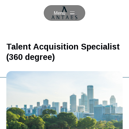
Menu
Talent Acquisition Specialis
(360 degree)