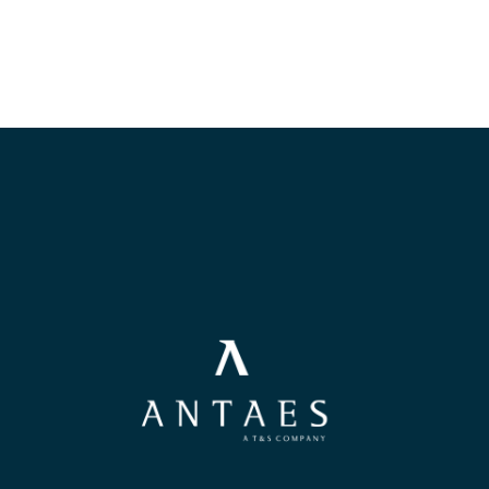
POSTULER