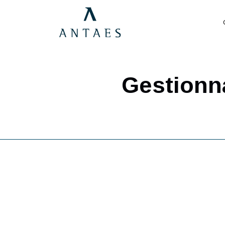
Gestio