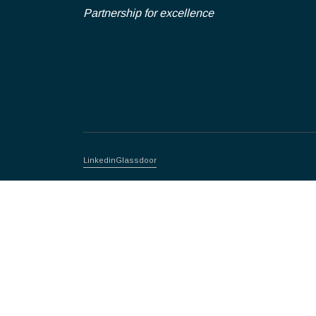
Partnership for excellence