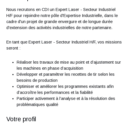
Vos responsabilités
Nous recrutons en CDI un Expert Laser - Secteur Industriel
H/F pour rejoindre notre pôle d'Expertise Industrielle, dans 
cadre d'un projet de grande envergure et de longue durée
d'extension des activités industrielles de notre partenaire.
En tant que Expert Laser - Secteur Industriel H/F, vos miss
seront :
Réaliser les travaux de mise au point et d’ajustement 
les machines en phase d’acquisition
Développer et paramétrer les recettes de tir selon les
besoins de production
Optimiser et améliorer les programmes existants afin