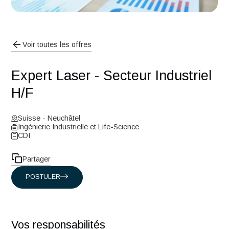
Voir toutes les offres
Expert Laser - Secteur Industrie
H/F
Suisse - Neuchâtel
Ingénierie Industrielle et Life-Science
CDI
Partager
POSTULER