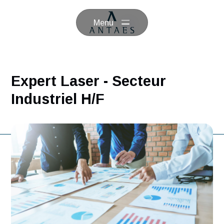
Menu
Expert Laser - Secteur
Industriel H/F