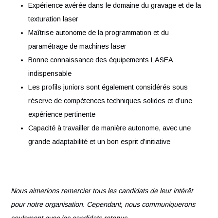
d’accroître les performances et la fiabilité
Participer activement à l’analyse et à la résolution des
problématiques qualité
Votre profil
Expérience avérée dans le domaine du gravage et de 
texturation laser
Maîtrise autonome de la programmation et du
paramétrage de machines laser
Bonne connaissance des équipements LASEA
indispensable
Les profils juniors sont également considérés sous
réserve de compétences techniques solides et d’une
expérience pertinente
Capacité à travailler de manière autonome, avec une